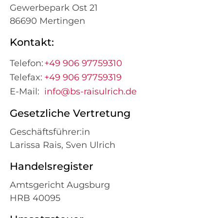
Gewerbepark Ost 21
86690 Mertingen
Kontakt:
Telefon:
+49 906 97759310
Telefax:
+49 906 97759319
E-Mail:
info@bs-raisulrich.de
Gesetzliche Vertretung
Geschäftsführer:in
Larissa Rais, Sven Ulrich
Handelsregister
Amtsgericht Augsburg
HRB 40095