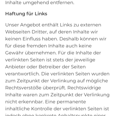
Inhalte umgehend entfernen.
Haftung für Links
Unser Angebot enthält Links zu externen
Webseiten Dritter, auf deren Inhalte wir
keinen Einfluss haben. Deshalb können wir
für diese fremden Inhalte auch keine
Gewähr übernehmen. Für die Inhalte der
verlinkten Seiten ist stets der jeweilige
Anbieter oder Betreiber der Seiten
verantwortlich. Die verlinkten Seiten wurden
zum Zeitpunkt der Verlinkung auf mögliche
Rechtsverstöße überprüft. Rechtswidrige
Inhalte waren zum Zeitpunkt der Verlinkung
nicht erkennbar. Eine permanente
inhaltliche Kontrolle der verlinkten Seiten ist
jedoch ohne konkrete Anhaltspunkte einer