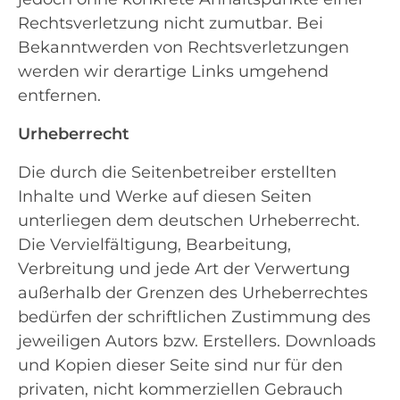
Rechtsverletzung nicht zumutbar. Bei
Bekanntwerden von Rechtsverletzungen
werden wir derartige Links umgehend
entfernen.
Urheberrecht
Die durch die Seitenbetreiber erstellten
Inhalte und Werke auf diesen Seiten
unterliegen dem deutschen Urheberrecht.
Die Vervielfältigung, Bearbeitung,
Verbreitung und jede Art der Verwertung
außerhalb der Grenzen des Urheberrechtes
bedürfen der schriftlichen Zustimmung des
jeweiligen Autors bzw. Erstellers. Downloads
und Kopien dieser Seite sind nur für den
privaten, nicht kommerziellen Gebrauch