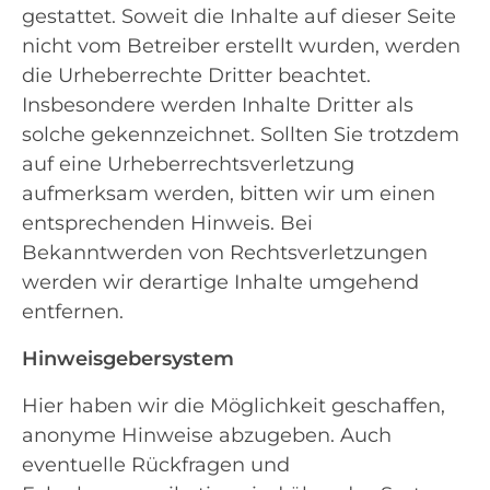
gestattet. Soweit die Inhalte auf dieser Seite
nicht vom Betreiber erstellt wurden, werden
die Urheberrechte Dritter beachtet.
Insbesondere werden Inhalte Dritter als
solche gekennzeichnet. Sollten Sie trotzdem
auf eine Urheberrechtsverletzung
aufmerksam werden, bitten wir um einen
entsprechenden Hinweis. Bei
Bekanntwerden von Rechtsverletzungen
werden wir derartige Inhalte umgehend
entfernen.
Hinweisgebersystem
Hier haben wir die Möglichkeit geschaffen,
anonyme Hinweise abzugeben. Auch
eventuelle Rückfragen und