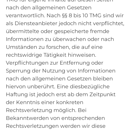
nach den allgemeinen Gesetzen
verantwortlich. Nach §§ 8 bis 10 TMG sind wir
als Diensteanbieter jedoch nicht verpflichtet,
übermittelte oder gespeicherte fremde
Informationen zu überwachen oder nach
Umständen zu forschen, die auf eine
rechtswidrige Tätigkeit hinweisen.
Verpflichtungen zur Entfernung oder
Sperrung der Nutzung von Informationen
nach den allgemeinen Gesetzen bleiben
hiervon unberührt. Eine diesbezügliche
Haftung ist jedoch erst ab dem Zeitpunkt
der Kenntnis einer konkreten
Rechtsverletzung möglich. Bei
Bekanntwerden von entsprechenden
Rechtsverletzungen werden wir diese