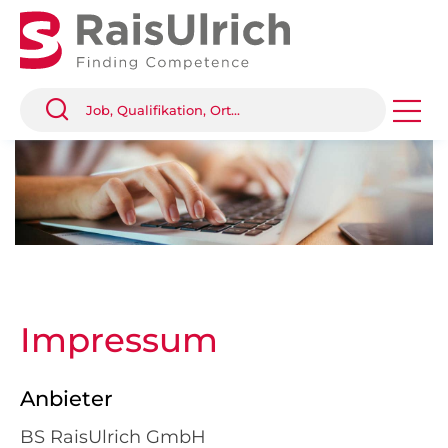
Impressum
Anbieter
BS RaisUlrich GmbH