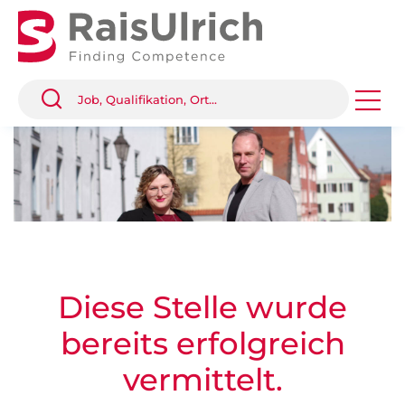
Diese Stelle wurde
bereits erfolgreich
vermittelt.